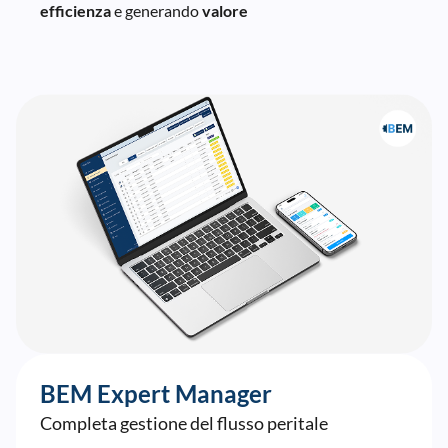
efficienza
e generando
valore
BEM Expert Manager
Completa gestione del flusso peritale