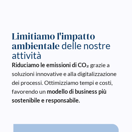
Limitiamo l'impatto
ambientale
delle nostre
attività
Riduciamo le emissioni di CO₂
grazie a
soluzioni innovative e alla digitalizzazione
dei processi. Ottimizziamo tempi e costi,
favorendo un
modello di business più
sostenibile e responsabile.