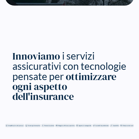
Innoviamo
i servizi
assicurativi con tecnologie
ottimizzare
pensate per
ogni aspetto
dell'insurance