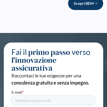
Scopri BEM
primo passo
Fai il
verso
l'innovazione
assicurativa
Raccontaci le tue esigenze per una
consulenza gratuita
e senza impegno.