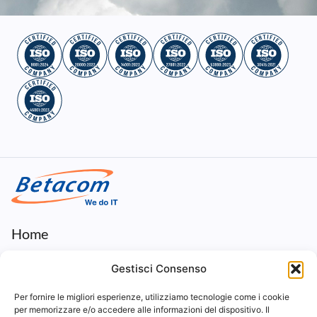
Home
Gestisci Consenso
Prodotti
Per fornire le migliori esperienze, utilizziamo tecnologie come i cookie
per memorizzare e/o accedere alle informazioni del dispositivo. Il