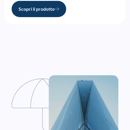
Scopri il prodotto