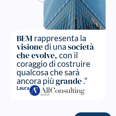
BEM
rappresenta la
visione
società
di una
che evolve,
con il
coraggio di costruire
qualcosa che sarà
grande
ancora più
."
Laura