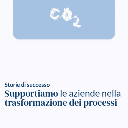
Storie di successo
Supportiamo
le aziende nella
trasformazione dei processi