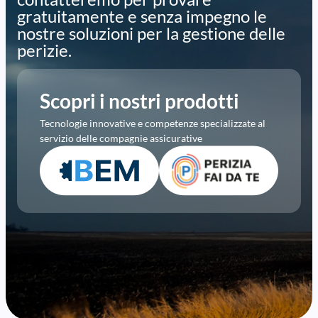
gratuitamente e senza impegno le
nostre soluzioni per la gestione delle
perizie.
Scopri i nostri prodotti
Tecnologie innovative e competenze specializzate al
servizio delle compagnie assicurative