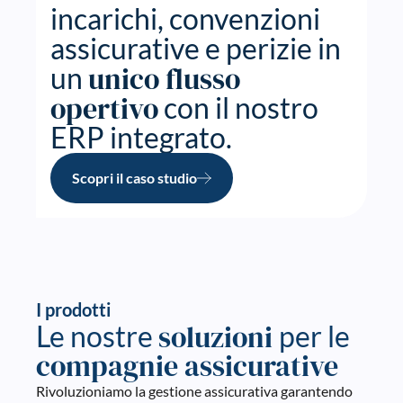
incarichi, convenzioni
assicurative e perizie in
unico flusso
un
opertivo
con il nostro
ERP integrato.
Scopri il caso studio
I prodotti
soluzioni
Le nostre
per le
compagnie assicurative
Rivoluzioniamo la gestione assicurativa garantendo