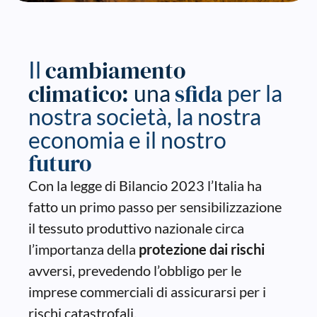
cambiamento
Il
climatico:
sfida
una
per la
nostra società, la nostra
economia e il nostro
futuro
Con la legge di Bilancio 2023 l’Italia ha
fatto un primo passo per sensibilizzazione
il tessuto produttivo nazionale circa
l’importanza della
protezione dai rischi
avversi, prevedendo l’obbligo per le
imprese commerciali di assicurarsi per i
rischi catastrofali.