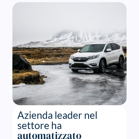
Azienda leader nel
settore ha
automatizzato